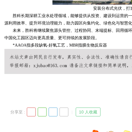
安装分布式光伏，打
胜科长期深耕工业水处理领域，能够提供从投资、建设到运营的一
源利用效率、提升环境治理能力，助力园区向集约化、绿色化与智慧
未来，胜科将继续聚焦源头管控、过程协同、末端提标、回用循环
中国化工园区迈向更高质量、更可持续的发展阶段。
*AAOA指多段缺氧-好氧工艺，MBR指膜生物反应器
分享至 :
10 人收藏