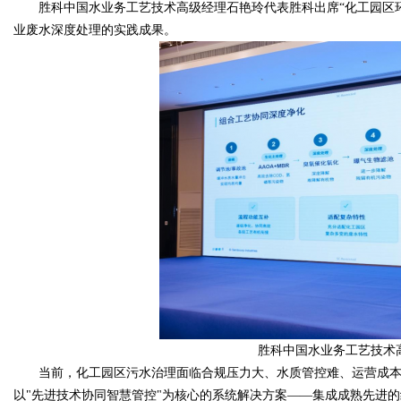
胜科中国水业务工艺技术高级经理石艳玲代表胜科出席“化工园区环
业废水深度处理的实践成果。
d
胜科中国水业务工艺技术
当前，化工园区污水治理面临合规压力大、水质管控难、运营成本
以"先进技术协同智慧管控"为核心的系统解决方案——集成成熟先进的