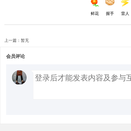
鲜花
握手
雷人
上一篇：暂无
会员评论