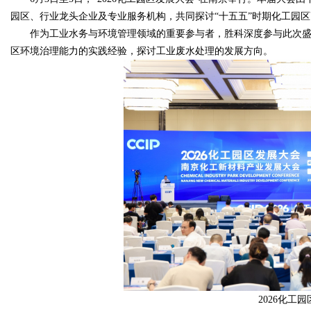
园区、行业龙头企业及专业服务机构，共同探讨“十五五”时期化工园
作为工业水务与环境管理领域的重要参与者，胜科深度参与此次盛
区环境治理能力的实践经验，探讨工业废水处理的发展方向。
Bo
ar
2026化工园