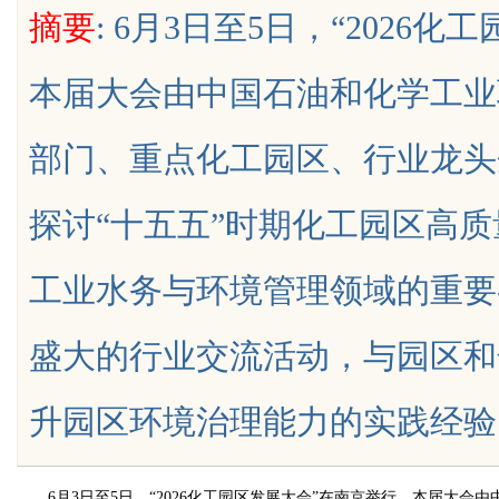
摘要
: 6月3日至5日，“2026
键应用与安全保障
本届大会由中国石油和化学工业
部门、重点化工园区、行业龙头
uz
探讨“十五五”时期化工园区高
工业水务与环境管理领域的重要
盛大的行业交流活动，与园区和
!
升园区环境治理能力的实践经验，探讨工
6月3日至5日，“2026化工园区发展大会”在南京举行。本届大会