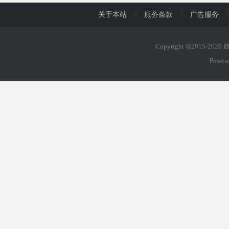
关于本站
/
服务条款
/
广告服务
/
Copyright ◎2015-202
Power