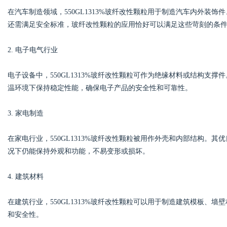
在汽车制造领域，550GL1313%玻纤改性颗粒用于制造汽车内外装
还需满足安全标准，玻纤改性颗粒的应用恰好可以满足这些苛刻的条
2. 电子电气行业
电子设备中，550GL1313%玻纤改性颗粒可作为绝缘材料或结构支
温环境下保持稳定性能，确保电子产品的安全性和可靠性。
3. 家电制造
在家电行业，550GL1313%玻纤改性颗粒被用作外壳和内部结构。
况下仍能保持外观和功能，不易变形或损坏。
4. 建筑材料
在建筑行业，550GL1313%玻纤改性颗粒可以用于制造建筑模板、
和安全性。