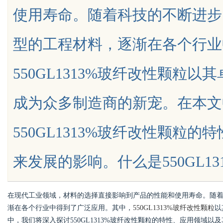
使用寿命。随着科技的不断进步
型的工程材料，逐渐在各个行业
550GL1313%玻纤改性颗粒
uz
成为众多制造商的新宠。在本文
550GL1313%玻纤改性颗粒
来发展的影响。什么是550GL1313...
!
在现代工业领域，材料的选择直接影响到产品的性能和使用寿命。随
渐在各个行业中得到了广泛应用。其中，
550GL1313%玻纤改性颗粒
以
中，我们将深入探讨550GL1313%玻纤改性颗粒的特性、应用领域以