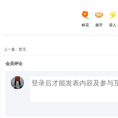
鲜花
握手
雷人
上一篇：暂无
会员评论