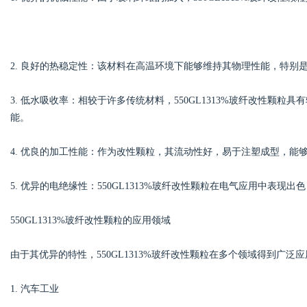
d
2. 良好的热稳定性：该材料在高温环境下能够维持其物理性能，特别
3. 低水吸收率：相较于许多传统材料，550GL1313%玻纤改性颗
能。
4. 优良的加工性能：作为改性颗粒，其流动性好，易于注塑成型，能
5. 优异的电绝缘性：550GL1313%玻纤改性颗粒在电气应用中表现
550GL1313%玻纤改性颗粒的应用领域
由于其优异的特性，550GL1313%玻纤改性颗粒在多个领域得到广泛
1. 汽车工业