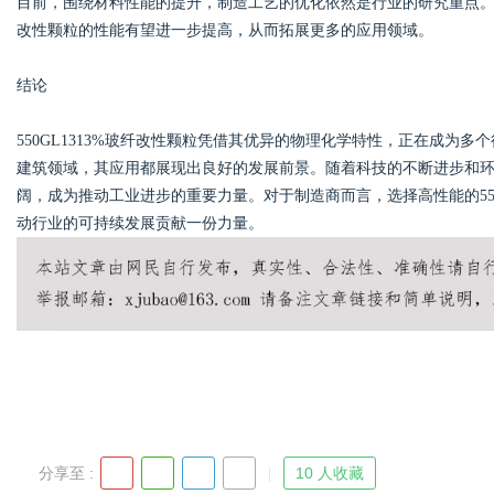
目前，围绕材料性能的提升，制造工艺的优化依然是行业的研究重点。未来
改性颗粒的性能有望进一步提高，从而拓展更多的应用领域。
结论
550GL1313%玻纤改性颗粒凭借其优异的物理化学特性，正在成为
建筑领域，其应用都展现出良好的发展前景。随着科技的不断进步和环保意
阔，成为推动工业进步的重要力量。对于制造商而言，选择高性能的550
动行业的可持续发展贡献一份力量。
分享至 :
10 人收藏