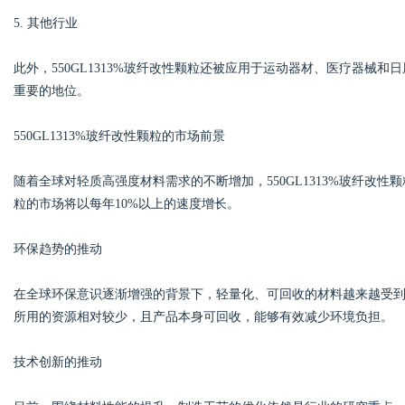
5. 其他行业
此外，550GL1313%玻纤改性颗粒还被应用于运动器材、医疗器械
重要的地位。
550GL1313%玻纤改性颗粒的市场前景
随着全球对轻质高强度材料需求的不断增加，550GL1313%玻纤改
粒的市场将以每年10%以上的速度增长。
环保趋势的推动
在全球环保意识逐渐增强的背景下，轻量化、可回收的材料越来越受到青睐
所用的资源相对较少，且产品本身可回收，能够有效减少环境负担。
技术创新的推动