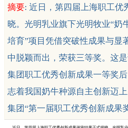
摘要
: 近日，第四届上海职工
天给他免费派单？
势——打造高效信息交流平台
晓。光明乳业旗下光明牧业“奶
培育”项目凭借突破性成果与显
uz
中脱颖而出，荣获三等奖。这是
集团职工优秀创新成果一等奖后
志着我国奶牛种源自主创新迈上
!
集团“第一届职工优秀创新成果奖”评选
近日，第四届上海职工优秀创新成果评审结果正式揭晓。光明乳业