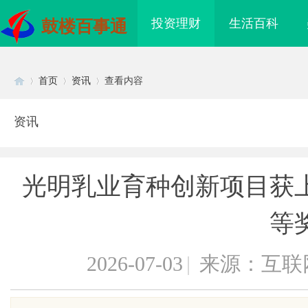
投资理财
生活百科
鼓楼百事通
首页
资讯
查看内容
资讯
Di
›
›
›
光明乳业育种创新项目获
等
2026-07-03
|
来源：互联
sc
到”为什么隔壁店铺没
全面解析免费信息发布网的作用