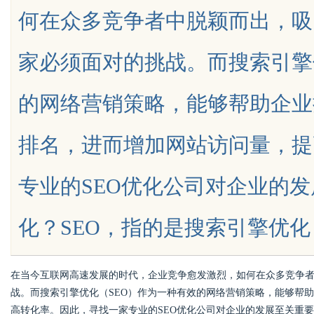
何在众多竞争者中脱颖而出，吸
新时代
家必须面对的挑战。而搜索引擎
的网络营销策略，能够帮助企业
uz
排名，进而增加网站访问量，提
专业的SEO优化公司对企业的发
化？SEO，指的是搜索引擎优化（Searc
!
在当今互联网高速发展的时代，企业竞争愈发激烈，如何在众多竞争
战。而搜索引擎优化（SEO）作为一种有效的网络营销策略，能够帮
高转化率。因此，寻找一家专业的SEO优化公司对企业的发展至关重