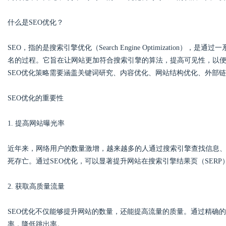
什么是SEO优化？
SEO，指的是搜索引擎优化（Search Engine Optimizatio
Bo
名的过程。它旨在让网站更加符合搜索引擎的算法，提高可见性，以
SEO优化策略需要涵盖关键词研究、内容优化、网站结构优化、外部
SEO优化的重要性
1. 提高网站曝光率
近年来，网络用户的数量激增，越来越多的人通过搜索引擎查找信息
ar
死存亡。通过SEO优化，可以显著提升网站在搜索引擎结果页（SER
2. 获取高质量流量
SEO优化不仅能够提升网站的数量，还能提高流量的质量。通过精确
率，降低跳出率。