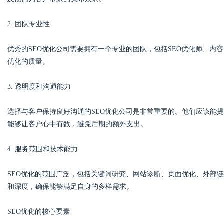
2. 团队专业性
优秀的SEO优化公司需要拥有一个专业的团队，包括SEO优化师、内
优化的质量。
3. 透明度和沟通能力
选择与客户保持良好沟通的SEO优化公司是非常重要的。他们应该能
能够让客户心中有数，避免后期的额外支出。
4. 服务范围和技术能力
SEO优化的范围广泛，包括关键词研究、网站诊断、页面优化、外部
和深度，确保能够满足自身的多样需求。
SEO优化的核心要素