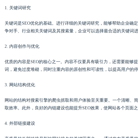
1. 关键词研究
关键词是SEO优化的基础。进行详细的关键词研究，能够帮助企业确
争对手、行业相关关键词及其搜索量，企业可以选择最合适的关键词
2. 内容创作与优化
优质的内容是SEO的核心之一。内容不仅要具有吸引力，还需要能够
词，避免过度堆砌，同时注重内容的原创性和可读性，以提高用户的
3. 网站结构优化
网站的结构对搜索引擎的爬虫抓取和用户体验至关重要。一个清晰、
取效率。此外，良好的内链建设也能提升SEO效果，使网站各个页面
4. 外部链接建设