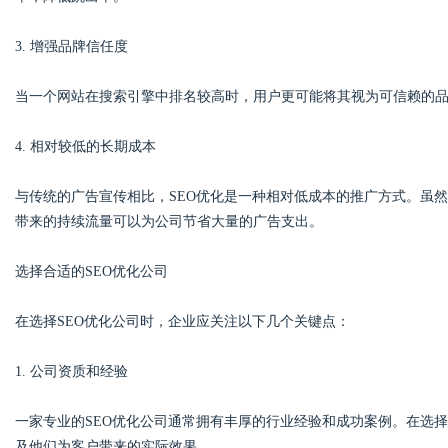
3. 增强品牌信任度
d
当一个网站在搜索引擎中排名较高时，用户更可能将其视为可信赖的
4. 相对较低的长期成本
与传统的广告宣传相比，SEO优化是一种相对低成本的推广方式。虽
带来的持续流量可以为公司节省大量的广告支出。
选择合适的SEO优化公司
在选择SEO优化公司时，企业应关注以下几个关键点：
1. 公司资质和经验
一家专业的SEO优化公司通常拥有丰厚的行业经验和成功案例。在选
及他们为客户带来的实际效果。