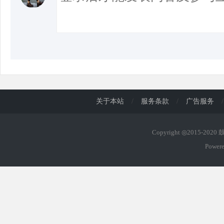
关于本站
/
服务条款
/
广告服务
/
Copyright ◎2015-202
Power