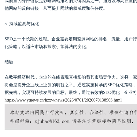
高质量的外部链接是影响网站排名的关键因素之一。通过发布高质量
他网站的反向链接，从而提升网站的权威度和信任度。
5. 持续监测与优化
SEO是一个长期的过程。企业需要定期监测网站的排名、流量、用户行
化策略，以适应市场和搜索引擎算法的变化。
结语
在数字经济时代，企业的在线表现直接影响着其市场竞争力。选择一家
将会是提升企业线上业务的明智之举。通过实施科学的SEO优化策略
据先机，实现可持续发展的目标。最终，通过有效的SEO优化，企业
https://www.ytnews.cn/hzxw/news/2026/0701/2026070138903.html