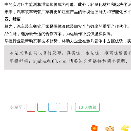
中的实时压力监测和泄漏预警成为可能。此外，轻量化材料和模块化
未来，汽车装车鹤管厂家将更加注重产品的环境适应能力和智能化水
四、结语
总之，汽车装车鹤管厂家是保障液体装卸安全与效率的重要合作伙伴
Bo
品性能，选择最合适的合作方案，为运输作业提供坚实保障。
掌握行业最新动态和技术趋势，将助力企业在激烈竞争中占据优势，
ar
分享至 :
10 人收藏