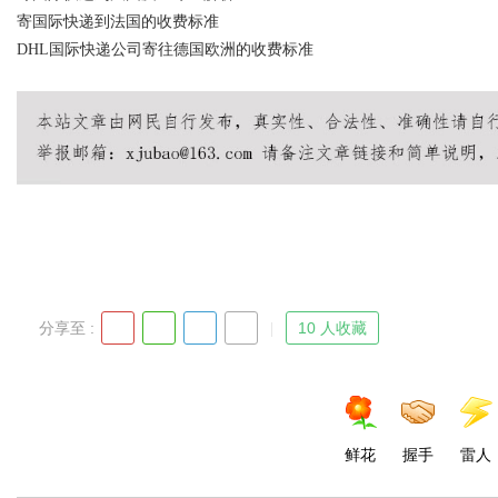
寄国际快递到法国的收费标准
DHL国际快递公司寄往德国欧洲的收费标准
分享至 :
10 人收藏
鲜花
握手
雷人