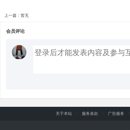
上一篇：暂无
会员评论
关于本站
/
服务条款
/
广告服务
/