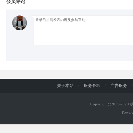
会员评论
d
关于本站
/
服务条款
/
广告服务
/
Copyright ◎2015-202
Power