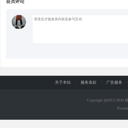
会员评论
d
关于本站
/
服务条款
/
广告服务
/
Copyright ◎2015-202
Power