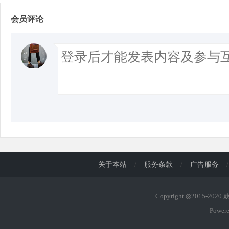
会员评论
关于本站
/
服务条款
/
广告服务
/
Copyright ◎2015-202
Power