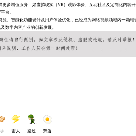
展更多增值服务，如虚拟现实（VR）观影体验、互动社区及定制化内容开
新平台。
资源、智能化功能设计及用户体验优化，已经成为网络视频领域内一颗璀
视及数字内容产业的创新发展。
手
雷人
路过
鸡蛋