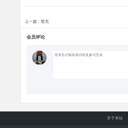
d
上一篇：暂无
会员评论
关于本站