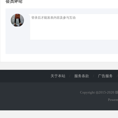
会员评论
d
关于本站
/
服务条款
/
广告服务
/
Copyright ◎2015-202
Power