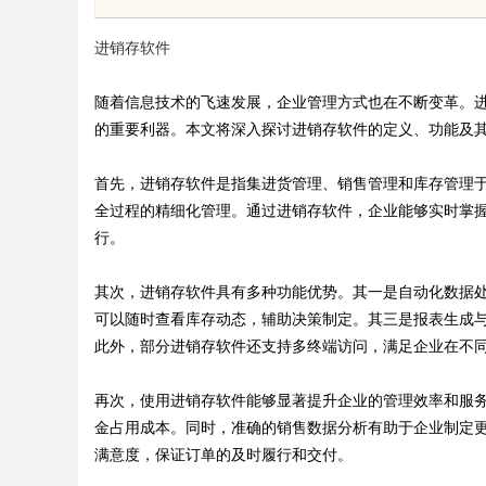
能的新选择
进销存软件
随着信息技术的飞速发展，企业管理方式也在不断变革。
的重要利器。本文将深入探讨进销存软件的定义、功能及
uz
首先，进销存软件是指集进货管理、销售管理和库存管理
全过程的精细化管理。通过进销存软件，企业能够实时掌
行。
其次，进销存软件具有多种功能优势。其一是自动化数据
可以随时查看库存动态，辅助决策制定。其三是报表生成
此外，部分进销存软件还支持多终端访问，满足企业在不
!
再次，使用进销存软件能够显著提升企业的管理效率和服
金占用成本。同时，准确的销售数据分析有助于企业制定
满意度，保证订单的及时履行和交付。