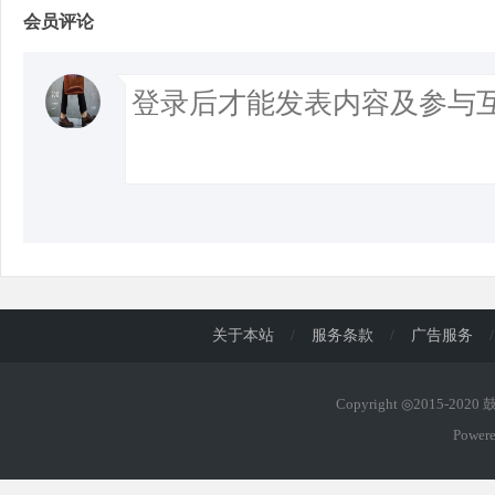
会员评论
关于本站
/
服务条款
/
广告服务
/
Copyright ◎2015-202
Power