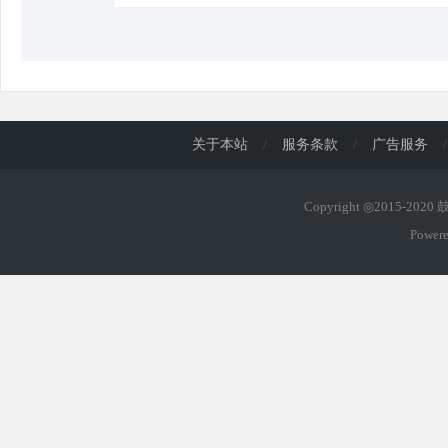
关于本站
/
服务条款
/
广告服务
/
Copyright ◎2015-202
Power