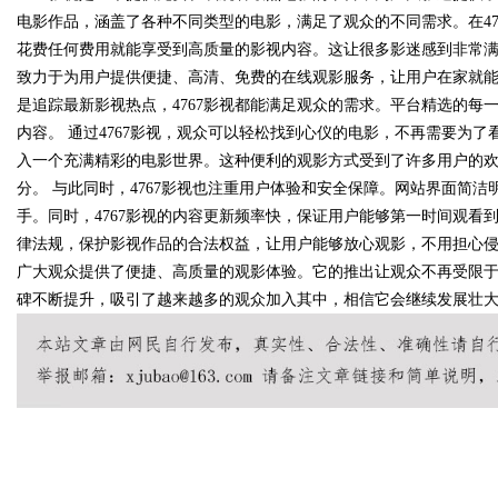
电影作品，涵盖了各种不同类型的电影，满足了观众的不同需求。在4
花费任何费用就能享受到高质量的影视内容。这让很多影迷感到非常满意
致力于为用户提供便捷、高清、免费的在线观影服务，让用户在家就
是追踪最新影视热点，4767影视都能满足观众的需求。平台精选的
Bo
内容。 通过4767影视，观众可以轻松找到心仪的电影，不再需要为
入一个充满精彩的电影世界。这种便利的观影方式受到了许多用户的欢
分。 与此同时，4767影视也注重用户体验和安全保障。网站界面简
手。同时，4767影视的内容更新频率快，保证用户能够第一时间观看到
律法规，保护影视作品的合法权益，让用户能够放心观影，不用担心侵权
广大观众提供了便捷、高质量的观影体验。它的推出让观众不再受限于
碑不断提升，吸引了越来越多的观众加入其中，相信它会继续发展壮
ar