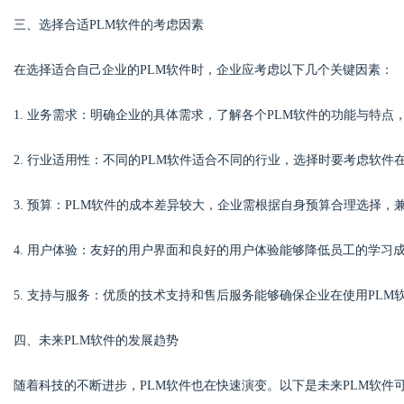
三、选择合适PLM软件的考虑因素
在选择适合自己企业的PLM软件时，企业应考虑以下几个关键因素：
1. 业务需求：明确企业的具体需求，了解各个PLM软件的功能与特
2. 行业适用性：不同的PLM软件适合不同的行业，选择时要考虑软
3. 预算：PLM软件的成本差异较大，企业需根据自身预算合理选择，
4. 用户体验：友好的用户界面和良好的用户体验能够降低员工的学习
5. 支持与服务：优质的技术支持和售后服务能够确保企业在使用PL
四、未来PLM软件的发展趋势
随着科技的不断进步，PLM软件也在快速演变。以下是未来PLM软件