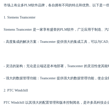
市场上有众多PLM软件品牌，各自拥有不同的特点和优势。以下是一些
d
1. Siemens Teamcenter
Siemens Teamcenter 是一家享有盛誉的PLM软件，广泛应用于
- 高度集成的解决方案：Teamcenter 提供强大的集成工具，可以与
- 灵活的架构：无论是云端还是本地部署，Teamcenter 的灵活性使
- 强大的数据管理功能：Teamcenter 提供强大的数据管理功能，
2. PTC Windchill
PTC Windchill 以其强大的配置管理和版本控制闻名，是许多高科