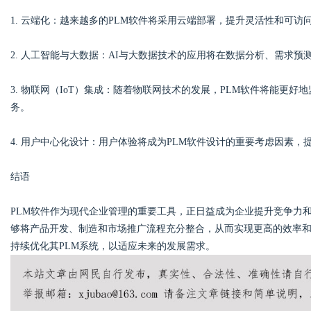
1. 云端化：越来越多的PLM软件将采用云端部署，提升灵活性和可访
2. 人工智能与大数据：AI与大数据技术的应用将在数据分析、需求
3. 物联网（IoT）集成：随着物联网技术的发展，PLM软件将能更
务。
4. 用户中心化设计：用户体验将成为PLM软件设计的重要考虑因素
结语
PLM软件作为现代企业管理的重要工具，正日益成为企业提升竞争力
够将产品开发、制造和市场推广流程充分整合，从而实现更高的效率
持续优化其PLM系统，以适应未来的发展需求。