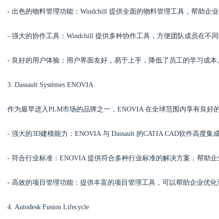
- 出色的物料管理功能：Windchill 提供全面的物料管理工具，帮
- 强大的协作工具：Windchill 提供多种协作工具，方便团队成员在
- 良好的用户体验：用户界面友好，易于上手，降低了员工的学习成本
3. Dassault Systèmes ENOVIA
作为最早进入PLM市场的品牌之一，ENOVIA 在全球范围内享有良
- 强大的3D建模能力：ENOVIA 与 Dassault 的CATIA CA
- 符合行业标准：ENOVIA 提供符合多种行业标准的解决方案，帮助
- 高效的项目管理功能：提供丰富的项目管理工具，可以帮助企业优
4. Autodesk Fusion Lifecycle