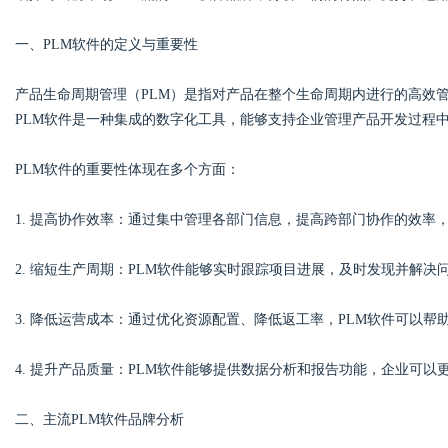
一、PLM软件的定义与重要性
产品生命周期管理（PLM）是指对产品在整个生命周期内进行的高效
Bo
PLM软件是一种集成的数字化工具，能够支持企业管理产品开发过程
PLM软件的重要性体现在多个方面：
1. 提高协作效率：通过集中管理各部门信息，提高跨部门协作的效率
2. 缩短生产周期：PLM软件能够实时跟踪项目进展，及时发现并解
ar
3. 降低运营成本：通过优化资源配置、降低返工率，PLM软件可以
4. 提升产品质量：PLM软件能够提供数据分析和报告功能，企业可
二、主流PLM软件品牌分析