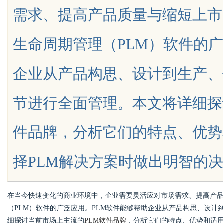
需求、提高产品质量与缩短上市
量宝库与观影新体验
生命周期管理（PLM）软件的广
企业从产品构思、设计到生产、
uz
节进行全面管理。本文将详细探
件品牌，分析它们的特点、优势
择PLM解决方案时做出明智的决策。一、
!
在当今快速变化的商业环境中，企业需要灵活应对市场需求、提高产
（PLM）软件的广泛应用。PLM软件能够帮助企业从产品构思、设
细探讨当前市场上主流的
PLM软件品牌
，分析它们的特点、优势和适用