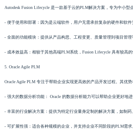
Autodesk Fusion Lifecycle 是一款基于云的PLM解决方案，专
- 便于使用和部署：因为是云端软件，用户无需承担复杂的硬件和软
- 全面的功能模块：提供从产品构思、工程变更、质量管理到项目管
- 成本效益高：相较于其他高端PLM系统，Fusion Lifecycle 具
5. Oracle Agile PLM
Oracle Agile PLM 专注于帮助企业实现更高效的产品开发过程。其优
- 强大的数据分析功能： Oracle 的数据分析能力可以帮助企业更好
- 丰富的行业解决方案：提供为特定行业量身定制的解决方案，如制
- 可扩展性强：适合各种规模的企业，并支持企业不同阶段的PLM需求