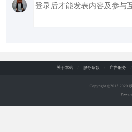
关于本站
/
服务条款
/
广告服务
/
Copyright ◎2015-202
Power